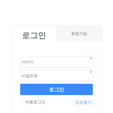
로그인
회원가입
로그인
자동로그인
정보찾기