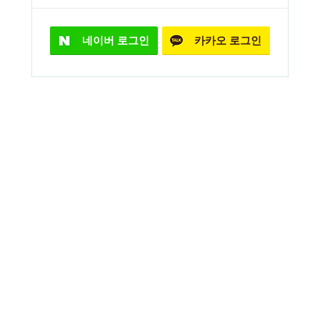
네이버
로그인
카카오
로그인