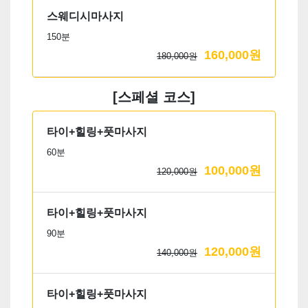
스웨디시마사지
150분
160,000원
180,000원
[스페셜 코스]
타이+힐링+풋마사지
60분
100,000원
120,000원
타이+힐링+풋마사지
90분
120,000원
140,000원
타이+힐링+풋마사지