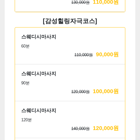
110,000원
130,000원
[감성힐링자극코스]
스웨디시마사지
60분
90,000원
110,000원
스웨디시마사지
90분
100,000원
120,000원
스웨디시마사지
120분
120,000원
140,000원