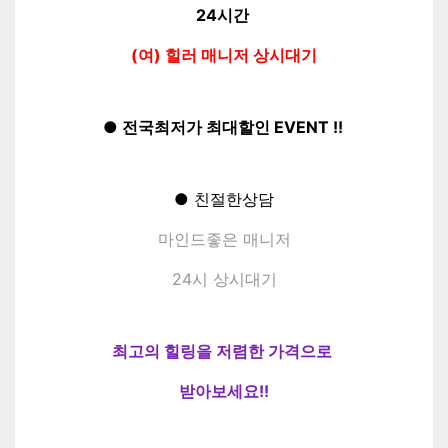
24시간
(여) 힐러 매니저 상시대기
● 전국최저가 최대
할인 EVENT !!
● 친절한상담
마인드좋은 매니저
24시 상시대기
최고의 힐링을 저렴한 가격으로
받아보세요!!