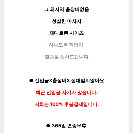
그 외지역 출장비없음
성실한 마사지
재대로된 사이즈
하나도 빠짐없이
힐링을 선사드립니다
● 선입금X출장비X 절대받지않아요
최근 선입금 사기가 많습니다.
저희는 100% 후불결제입니다.
● 365일 연중무휴