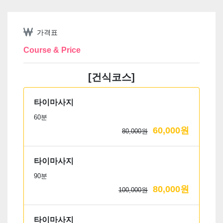
가격표
Course & Price
[건식코스]
타이마사지
60분
60,000원
80,000원
타이마사지
90분
80,000원
100,000원
타이마사지