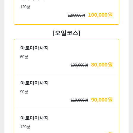
120분
100,000원
120,000원
[오일코스]
아로마마사지
60분
80,000원
100,000원
아로마마사지
90분
90,000원
110,000원
아로마마사지
120분