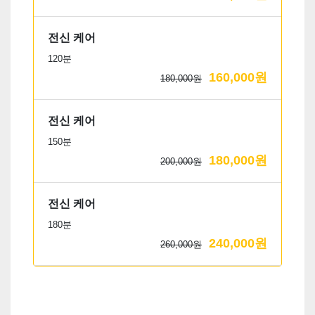
전신 케어
120분
160,000원
180,000원
전신 케어
150분
180,000원
200,000원
전신 케어
180분
240,000원
260,000원