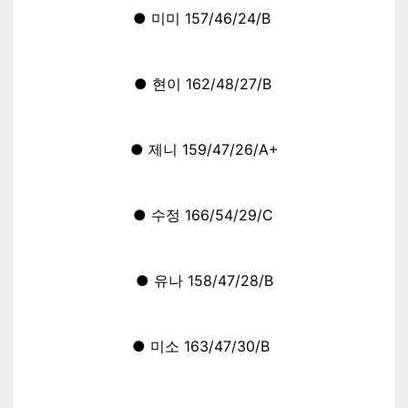
● 미미 157/46/24/B
● 현이 162/48/27/B
● 제니
159/47/26/A+
● 수정 166/54/29/C
● 유나 158/47/28/B
● 미소 163/47/30/B